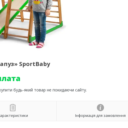
апуз» SportBaby
 купити будь-який товар не покидаючи сайту.
арактеристики
Інформація для замовлення