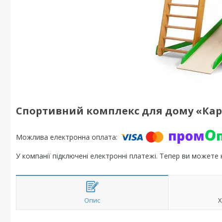
Спортивний комплекс для дому «Кар
У компанії підключені електронні платежі. Тепер ви можете
Опис
Х