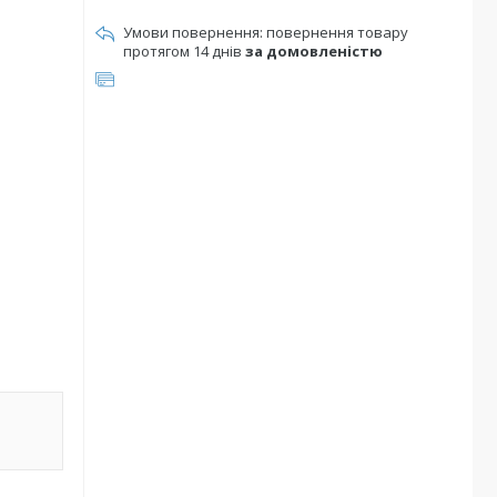
повернення товару
протягом 14 днів
за домовленістю