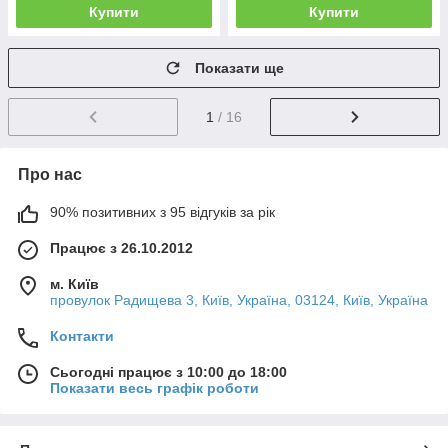
Купити
Купити
Показати ще
1
/ 16
Про нас
90% позитивних з 95 відгуків за рік
Працює з 26.10.2012
м. Київ
провулок Радищева 3, Київ, Україна, 03124, Київ, Україна
Контакти
Сьогодні працює з 10:00 до 18:00
Показати весь графік роботи