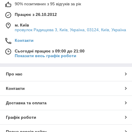
90% позитивних з 95 відгуків за рік
Працює з 26.10.2012
м. Київ
провулок Радищева 3, Київ, Україна, 03124, Київ, Україна
Контакти
Сьогодні працює з 09:00 до 21:00
Показати весь графік роботи
Про нас
Контакти
Доставка та оплата
Графік роботи
Повна версія сайту