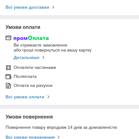
Всі умови доставки
Умови оплати
Ви отримаєте замовлення
або гроші повернуться на вашу картку
Детальніше
Оплатити частинами
Післяплата
Оплата на рахунок
Всі умови оплати
Умови повернення
Повернення товару впродовж 14 днів за домовленістю
Всі умови повернення