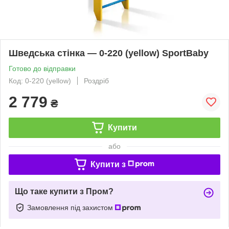
Шведська стінка — 0-220 (yellow) SportBaby
Готово до відправки
Код: 0-220 (yellow)
Роздріб
2 779
₴
Купити
або
Купити з
Що таке купити з Пром?
Замовлення під захистом