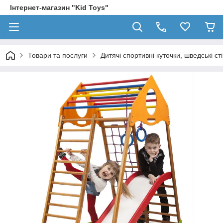
Інтернет-магазин "Kid Toys"
Товари та послуги
Дитячі спортивні куточки, шведські ст