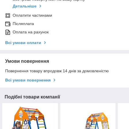
Детальніше
Оплатити частинами
Післяплата
Оплата на рахунок
Всі умови оплати
Умови повернення
Повернення товару впродовж 14 днів за домовленістю
Всі умови повернення
Подібні товари компанії