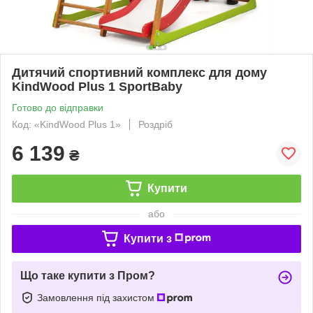
Дитячий спортивний комплекс для дому
KindWood Plus 1 SportBaby
Готово до відправки
Код: «KindWood Plus 1»
Роздріб
6 139
₴
Купити
або
Купити з
Що таке купити з Пром?
Замовлення під захистом