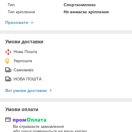
Тип
Спорткомплекс
Тип кріплення
Не вимагає кріплення
Приховати
Умови доставки
Нова Пошта
Укрпошта
Самовивіз
НОВА ПОШТА
Всі умови доставки
Умови оплати
Ви отримаєте замовлення
або гроші повернуться на вашу картку