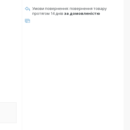
повернення товару
протягом 14 днів
за домовленістю