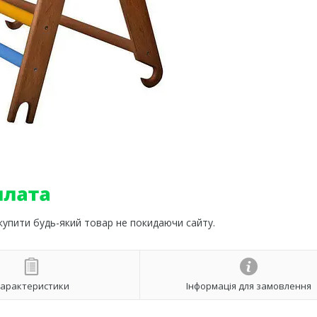
 купити будь-який товар не покидаючи сайту.
арактеристики
Інформація для замовлення