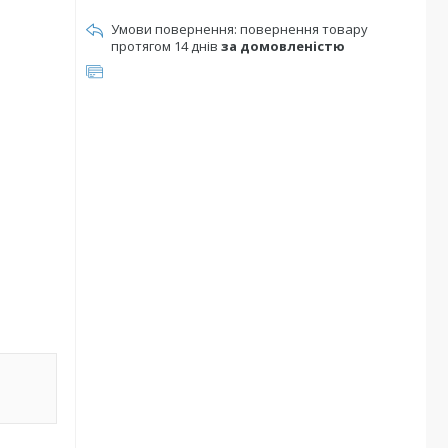
повернення товару
протягом 14 днів
за домовленістю