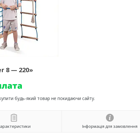
r 8 — 220»
 купити будь-який товар не покидаючи сайту.
арактеристики
Інформація для замовлення