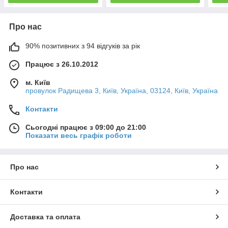
Про нас
90% позитивних з 94 відгуків за рік
Працює з 26.10.2012
м. Київ
провулок Радищева 3, Київ, Україна, 03124, Київ, Україна
Контакти
Сьогодні працює з 09:00 до 21:00
Показати весь графік роботи
Про нас
Контакти
Доставка та оплата