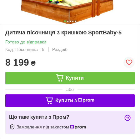
Дитяча пісочниця з кришкою SportBaby-5
Готово до відправки
Код: Песочница - 5
Роздріб
8 199
₴
Купити
або
Купити з
Що таке купити з Пром?
Замовлення під захистом