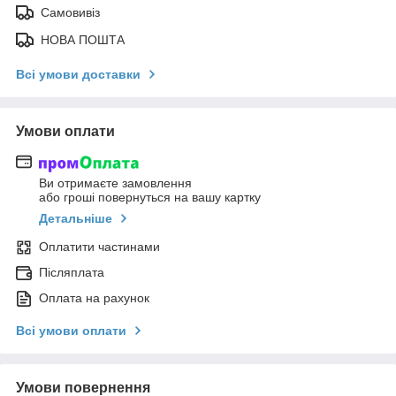
Самовивіз
НОВА ПОШТА
Всі умови доставки
Умови оплати
Ви отримаєте замовлення
або гроші повернуться на вашу картку
Детальніше
Оплатити частинами
Післяплата
Оплата на рахунок
Всі умови оплати
Умови повернення