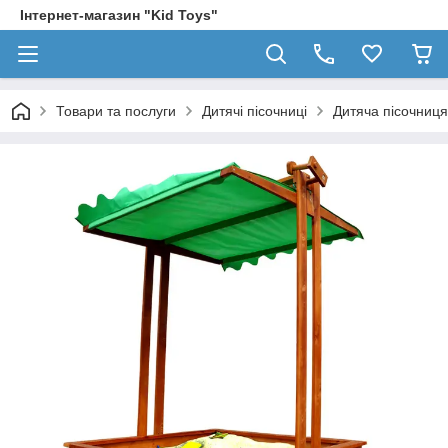
Інтернет-магазин "Kid Toys"
Товари та послуги
Дитячі пісочниці
Дитяча пісочниця