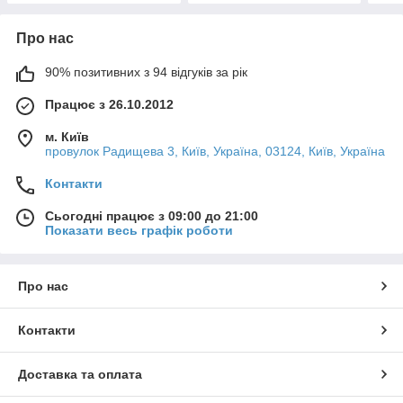
Про нас
90% позитивних з 94 відгуків за рік
Працює з 26.10.2012
м. Київ
провулок Радищева 3, Київ, Україна, 03124, Київ, Україна
Контакти
Сьогодні працює з 09:00 до 21:00
Показати весь графік роботи
Про нас
Контакти
Доставка та оплата