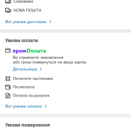
Самовивіз
НОВА ПОШТА
Всі умови доставки
Умови оплати
Ви отримаєте замовлення
або гроші повернуться на вашу картку
Детальніше
Оплатити частинами
Післяплата
Оплата на рахунок
Всі умови оплати
Умови повернення