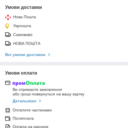
Умови доставки
Нова Пошта
Укрпошта
Самовивіз
НОВА ПОШТА
Всі умови доставки
Умови оплати
Ви отримаєте замовлення
або гроші повернуться на вашу картку
Детальніше
Оплатити частинами
Післяплата
Оплата на рахунок