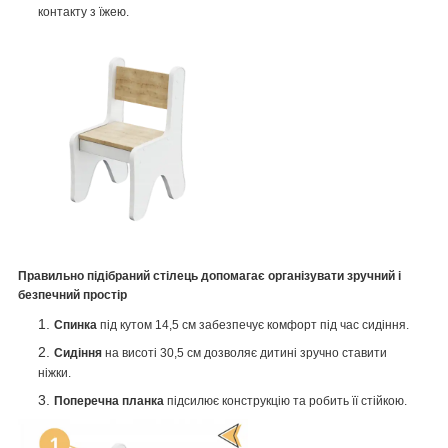
контакту з їжею.
Правильно підібраний стілець допомагає організувати зручний і
безпечний простір
Спинка
під кутом 14,5 см забезпечує комфорт під час сидіння.
Сидіння
на висоті 30,5 см дозволяє дитині зручно ставити
ніжки.
Поперечна планка
підсилює конструкцію та робить її стійкою.