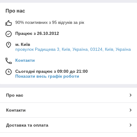
Про нас
90% позитивних з 95 відгуків за рік
Працює з 26.10.2012
м. Київ
провулок Радищева 3, Київ, Україна, 03124, Київ, Україна
Контакти
Сьогодні працює з 09:00 до 21:00
Показати весь графік роботи
Про нас
Контакти
Доставка та оплата