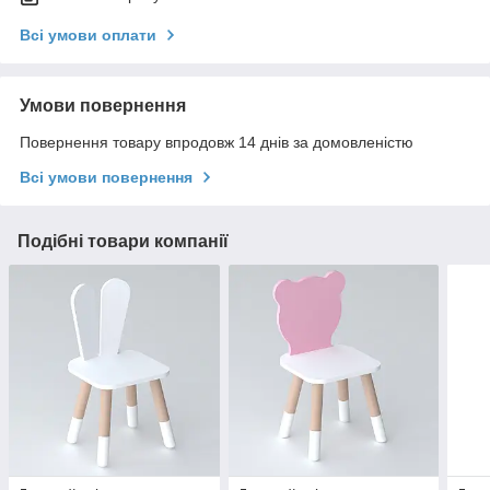
Всі умови оплати
Умови повернення
Повернення товару впродовж 14 днів за домовленістю
Всі умови повернення
Подібні товари компанії