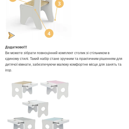
Додатково!!!
Ви можете зібрати повноцінний комплект столик зі стільчиком в
єдиному стилі. Такий набір стане зручним та практичним рішенням для
дитячої кімнати, забезпечуючи малюку комфортне місце для занять та
ігор.