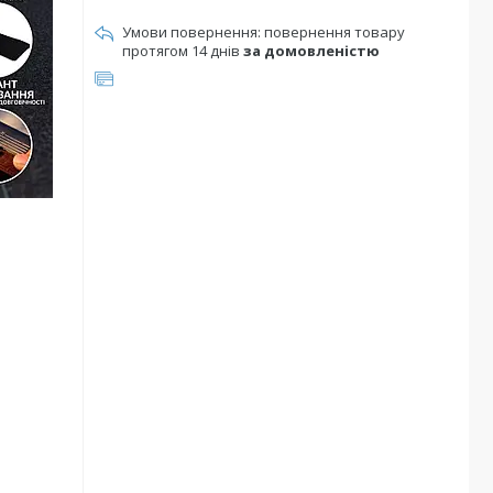
повернення товару
протягом 14 днів
за домовленістю