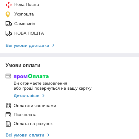
Нова Пошта
Укрпошта
Самовивіз
НОВА ПОШТА
Всі умови доставки
Умови оплати
Ви отримаєте замовлення
або гроші повернуться на вашу картку
Детальніше
Оплатити частинами
Післяплата
Оплата на рахунок
Всі умови оплати