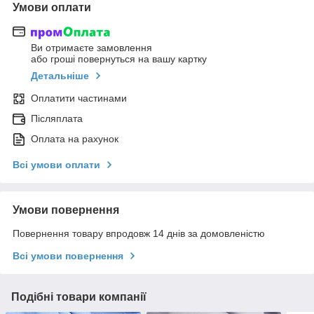
Умови оплати
Ви отримаєте замовлення
або гроші повернуться на вашу картку
Детальніше
Оплатити частинами
Післяплата
Оплата на рахунок
Всі умови оплати
Умови повернення
Повернення товару впродовж 14 днів за домовленістю
Всі умови повернення
Подібні товари компанії