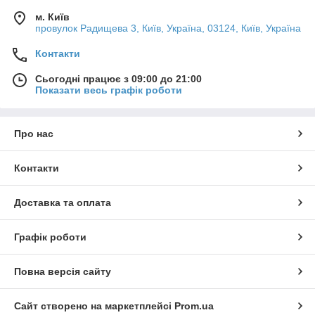
м. Київ
провулок Радищева 3, Київ, Україна, 03124, Київ, Україна
Контакти
Сьогодні працює з 09:00 до 21:00
Показати весь графік роботи
Про нас
Контакти
Доставка та оплата
Графік роботи
Повна версія сайту
Сайт створено на маркетплейсі
Prom.ua