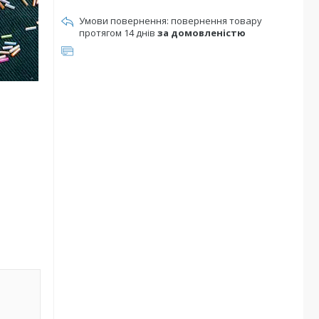
повернення товару
протягом 14 днів
за домовленістю