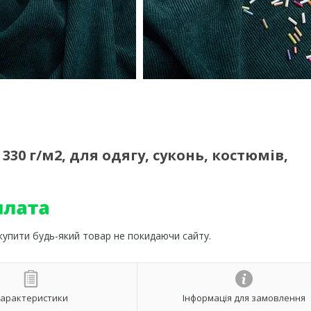
30 г/м2, для одягу, суконь, костюмів,
 купити будь-який товар не покидаючи сайту.
арактеристики
Інформація для замовлення