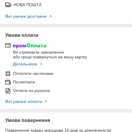
НОВА ПОШТА
Всі умови доставки
Умови оплати
Ви отримаєте замовлення
або гроші повернуться на вашу картку
Детальніше
Оплатити частинами
Післяплата
Оплата на рахунок
Всі умови оплати
Умови повернення
Повернення товару впродовж 14 днів за домовленістю