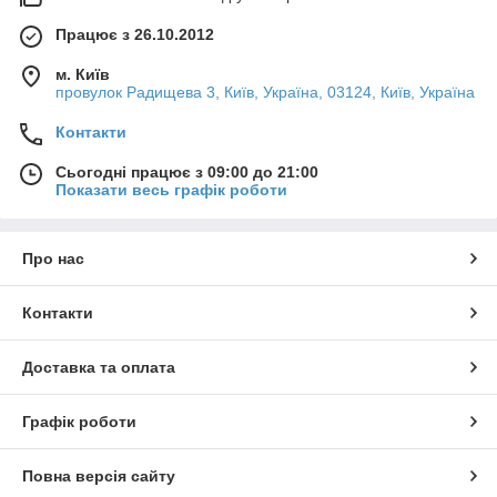
Працює з 26.10.2012
м. Київ
провулок Радищева 3, Київ, Україна, 03124, Київ, Україна
Контакти
Сьогодні працює з 09:00 до 21:00
Показати весь графік роботи
Про нас
Контакти
Доставка та оплата
Графік роботи
Повна версія сайту