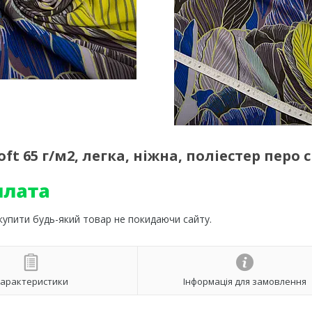
t 65 г/м2, легка, ніжна, поліестер перо 
 купити будь-який товар не покидаючи сайту.
арактеристики
Інформація для замовлення