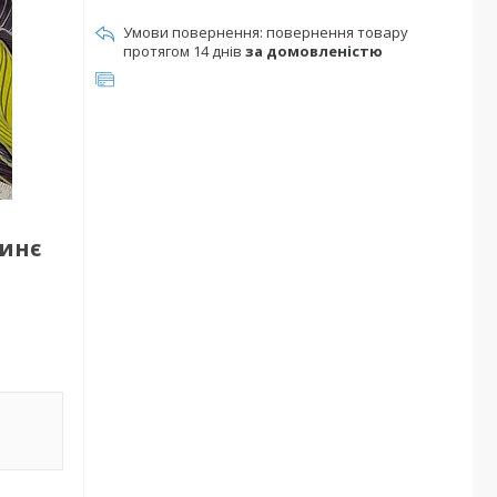
повернення товару
протягом 14 днів
за домовленістю
синє