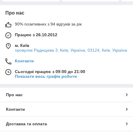
Про нас
90% позитивних з 94 відгуків за рік
Працює з 26.10.2012
м. Київ
провулок Радищева 3, Київ, Україна, 03124, Київ, Україна
Контакти
Сьогодні працює з 09:00 до 21:00
Показати весь графік роботи
Про нас
Контакти
Доставка та оплата