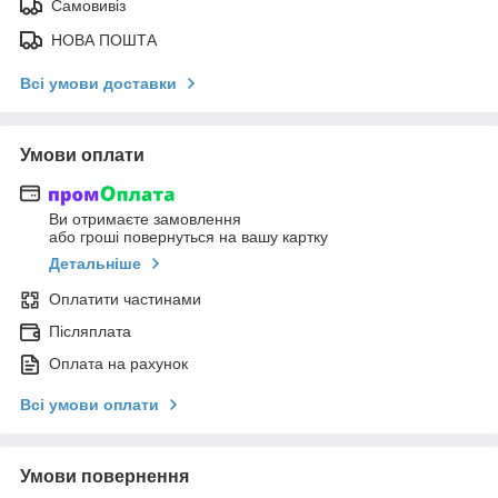
Самовивіз
НОВА ПОШТА
Всі умови доставки
Умови оплати
Ви отримаєте замовлення
або гроші повернуться на вашу картку
Детальніше
Оплатити частинами
Післяплата
Оплата на рахунок
Всі умови оплати
Умови повернення