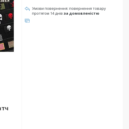
повернення товару
протягом 14 днів
за домовленістю
атч