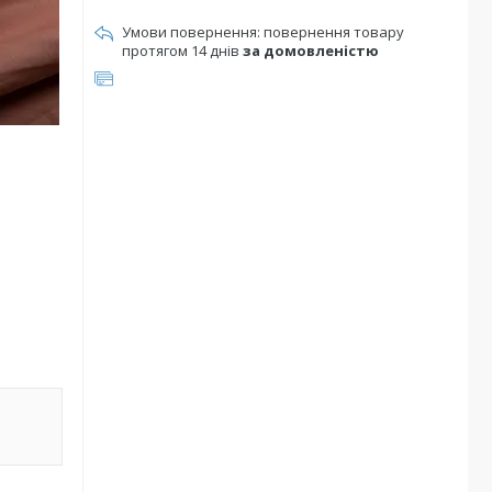
повернення товару
протягом 14 днів
за домовленістю