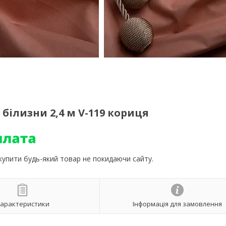
білизни 2,4 м V-119 кориця
 купити будь-який товар не покидаючи сайту.
арактеристики
Інформація для замовлення