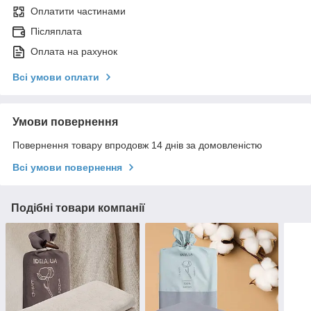
Оплатити частинами
Післяплата
Оплата на рахунок
Всі умови оплати
Умови повернення
Повернення товару впродовж 14 днів за домовленістю
Всі умови повернення
Подібні товари компанії