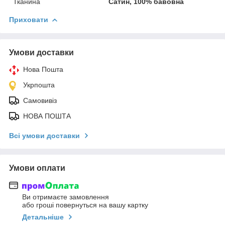
Тканина
Сатин, 100% бавовна
Приховати
Умови доставки
Нова Пошта
Укрпошта
Самовивіз
НОВА ПОШТА
Всі умови доставки
Умови оплати
Ви отримаєте замовлення
або гроші повернуться на вашу картку
Детальніше