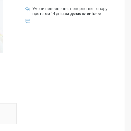
повернення товару
протягом 14 днів
за домовленістю
о