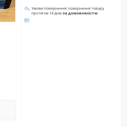
повернення товару
протягом 14 днів
за домовленістю