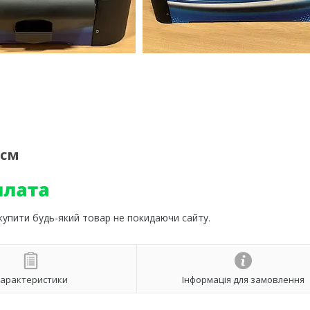
0см
 купити будь-який товар не покидаючи сайту.
арактеристики
Інформація для замовлення