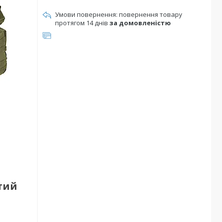
повернення товару
протягом 14 днів
за домовленістю
тий