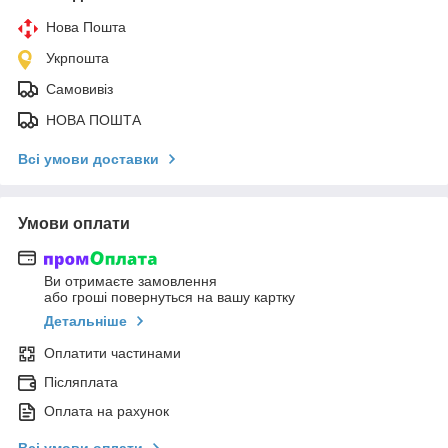
Нова Пошта
Укрпошта
Самовивіз
НОВА ПОШТА
Всі умови доставки
Умови оплати
Ви отримаєте замовлення
або гроші повернуться на вашу картку
Детальніше
Оплатити частинами
Післяплата
Оплата на рахунок