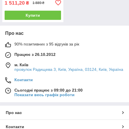
1 511,20
₴
1 889 ₴
Купити
Про нас
90% позитивних з 95 відгуків за рік
Працює з 26.10.2012
м. Київ
провулок Радищева 3, Київ, Україна, 03124, Київ, Україна
Контакти
Сьогодні працює з 09:00 до 21:00
Показати весь графік роботи
Про нас
Контакти