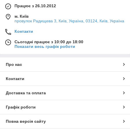
Працює з 26.10.2012
м. Київ
провулок Радищева 3, Київ, Україна, 03124, Київ, Україна
Контакти
Сьогодні працює з 10:00 до 18:00
Показати весь графік роботи
Про нас
Контакти
Доставка та оплата
Графік роботи
Повна версія сайту