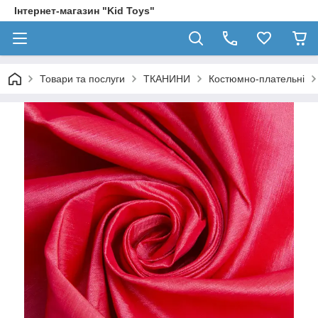
Інтернет-магазин "Kid Toys"
Товари та послуги
ТКАНИНИ
Костюмно-плательні