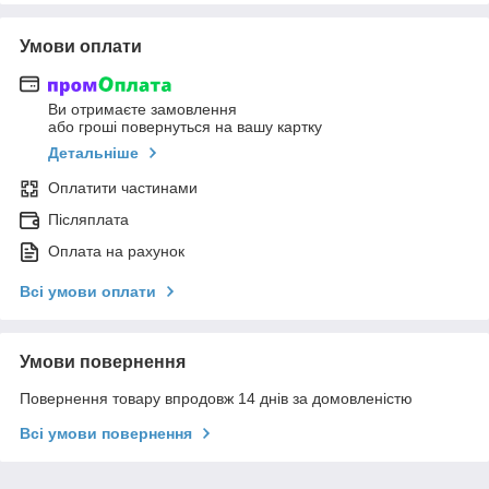
Умови оплати
Ви отримаєте замовлення
або гроші повернуться на вашу картку
Детальніше
Оплатити частинами
Післяплата
Оплата на рахунок
Всі умови оплати
Умови повернення
Повернення товару впродовж 14 днів за домовленістю
Всі умови повернення