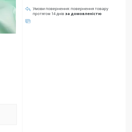
повернення товару
протягом 14 днів
за домовленістю