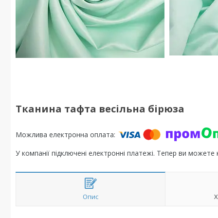
Тканина тафта весільна бірюза
У компанії підключені електронні платежі. Тепер ви можете
Опис
Х