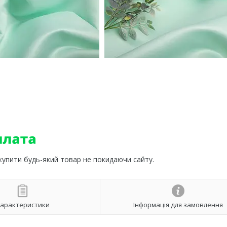
 купити будь-який товар не покидаючи сайту.
арактеристики
Інформація для замовлення