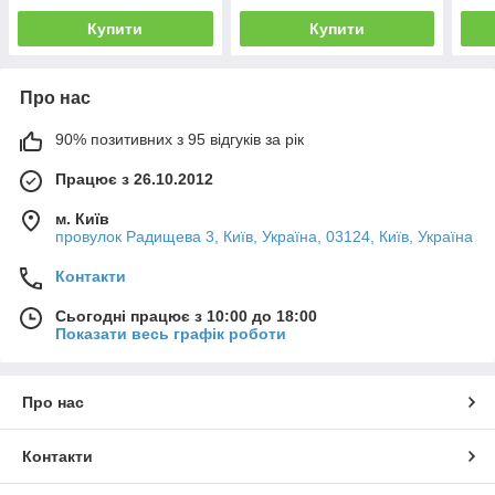
Купити
Купити
Про нас
90% позитивних з 95 відгуків за рік
Працює з 26.10.2012
м. Київ
провулок Радищева 3, Київ, Україна, 03124, Київ, Україна
Контакти
Сьогодні працює з 10:00 до 18:00
Показати весь графік роботи
Про нас
Контакти