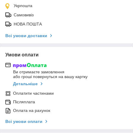
Укрпошта
Самовивіз
НОВА ПОШТА
Всі умови доставки
Умови оплати
Ви отримаєте замовлення
або гроші повернуться на вашу картку
Детальніше
Оплатити частинами
Післяплата
Оплата на рахунок
Всі умови оплати