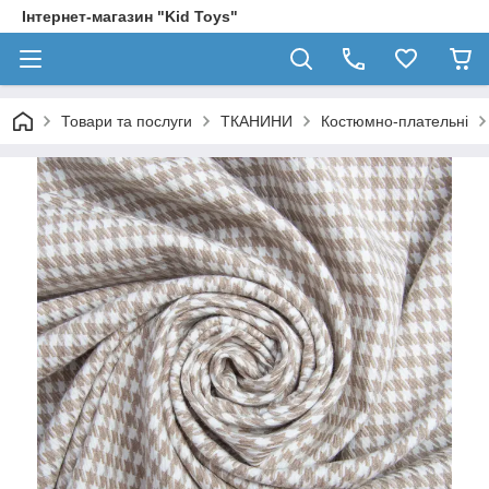
Інтернет-магазин "Kid Toys"
Товари та послуги
ТКАНИНИ
Костюмно-плательні