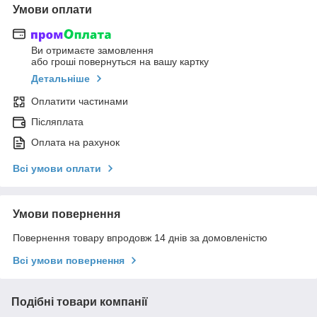
Умови оплати
Ви отримаєте замовлення
або гроші повернуться на вашу картку
Детальніше
Оплатити частинами
Післяплата
Оплата на рахунок
Всі умови оплати
Умови повернення
Повернення товару впродовж 14 днів за домовленістю
Всі умови повернення
Подібні товари компанії