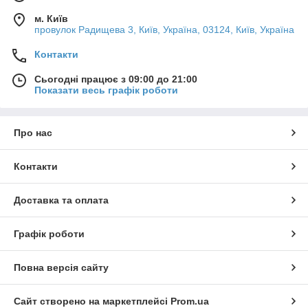
м. Київ
провулок Радищева 3, Київ, Україна, 03124, Київ, Україна
Контакти
Сьогодні працює з 09:00 до 21:00
Показати весь графік роботи
Про нас
Контакти
Доставка та оплата
Графік роботи
Повна версія сайту
Сайт створено на маркетплейсі
Prom.ua