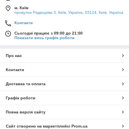
м. Київ
провулок Радищева 3, Київ, Україна, 03124, Київ, Україна
Контакти
Сьогодні працює з 09:00 до 21:00
Показати весь графік роботи
Про нас
Контакти
Доставка та оплата
Графік роботи
Повна версія сайту
Сайт створено на маркетплейсі
Prom.ua