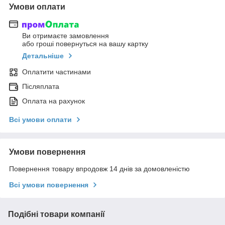
Умови оплати
Ви отримаєте замовлення
або гроші повернуться на вашу картку
Детальніше
Оплатити частинами
Післяплата
Оплата на рахунок
Всі умови оплати
Умови повернення
Повернення товару впродовж 14 днів за домовленістю
Всі умови повернення
Подібні товари компанії