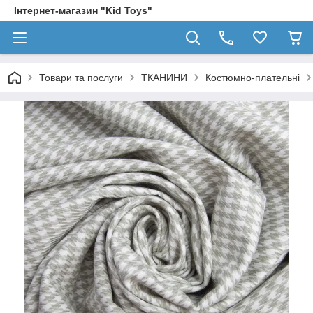
Інтернет-магазин "Kid Toys"
Товари та послуги
ТКАНИНИ
Костюмно-плательні