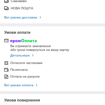
Самовивіз
НОВА ПОШТА
Всі умови доставки
Умови оплати
Ви отримаєте замовлення
або гроші повернуться на вашу картку
Детальніше
Оплатити частинами
Післяплата
Оплата на рахунок
Всі умови оплати
Умови повернення