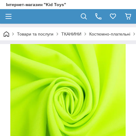
Інтернет-магазин "Kid Toys"
Товари та послуги
ТКАНИНИ
Костюмно-плательні