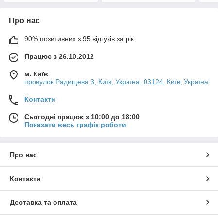
Про нас
90% позитивних з 95 відгуків за рік
Працює з 26.10.2012
м. Київ
провулок Радищева 3, Київ, Україна, 03124, Київ, Україна
Контакти
Сьогодні працює з 10:00 до 18:00
Показати весь графік роботи
Про нас
Контакти
Доставка та оплата