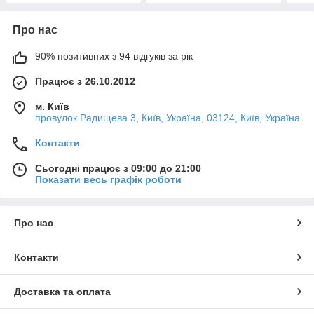
Про нас
90% позитивних з 94 відгуків за рік
Працює з 26.10.2012
м. Київ
провулок Радищева 3, Київ, Україна, 03124, Київ, Україна
Контакти
Сьогодні працює з 09:00 до 21:00
Показати весь графік роботи
Про нас
Контакти
Доставка та оплата