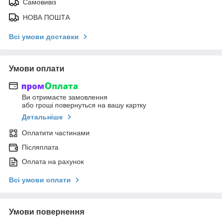
Самовивіз
НОВА ПОШТА
Всі умови доставки
Умови оплати
Ви отримаєте замовлення
або гроші повернуться на вашу картку
Детальніше
Оплатити частинами
Післяплата
Оплата на рахунок
Всі умови оплати
Умови повернення