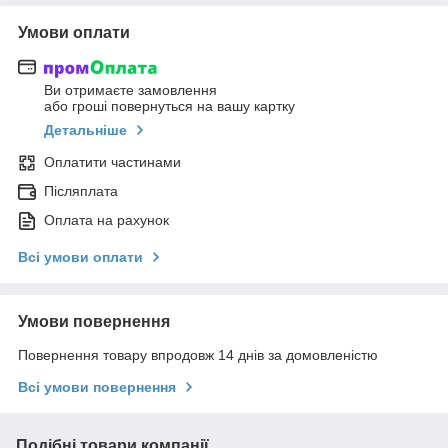
Умови оплати
Ви отримаєте замовлення
або гроші повернуться на вашу картку
Детальніше
Оплатити частинами
Післяплата
Оплата на рахунок
Всі умови оплати
Умови повернення
Повернення товару впродовж 14 днів за домовленістю
Всі умови повернення
Подібні товари компанії