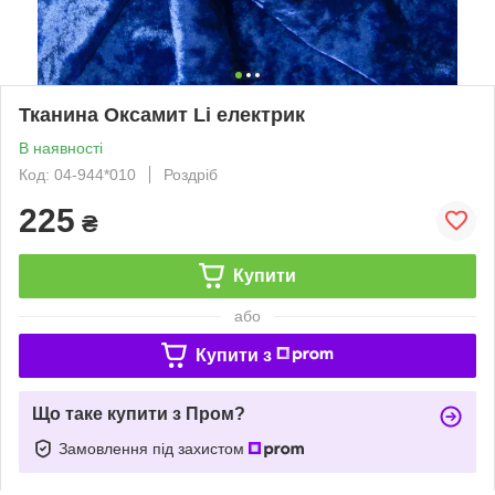
Тканина Оксамит Li електрик
В наявності
Код: 04-944*010
Роздріб
225
₴
Купити
або
Купити з
Що таке купити з Пром?
Замовлення під захистом