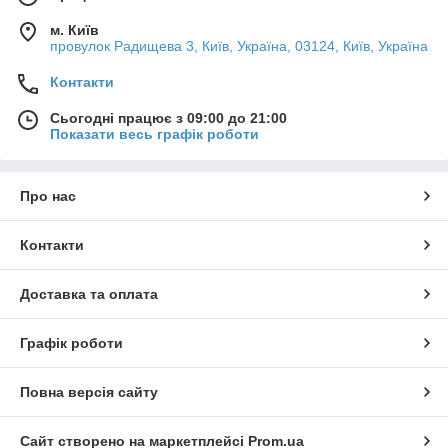
м. Київ
провулок Радищева 3, Київ, Україна, 03124, Київ, Україна
Контакти
Сьогодні працює з 09:00 до 21:00
Показати весь графік роботи
Про нас
Контакти
Доставка та оплата
Графік роботи
Повна версія сайту
Сайт створено на маркетплейсі
Prom.ua