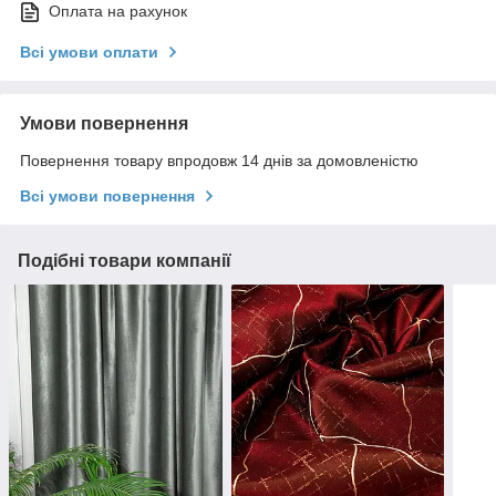
Оплата на рахунок
Всі умови оплати
Умови повернення
Повернення товару впродовж 14 днів за домовленістю
Всі умови повернення
Подібні товари компанії