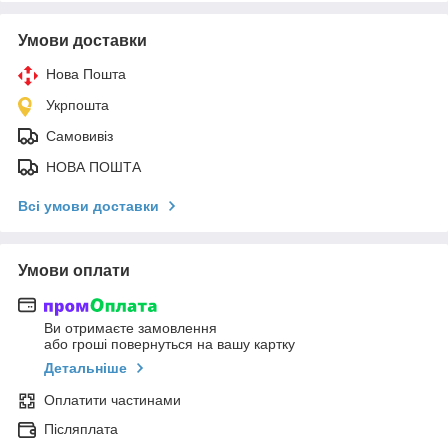
Умови доставки
Нова Пошта
Укрпошта
Самовивіз
НОВА ПОШТА
Всі умови доставки
Умови оплати
Ви отримаєте замовлення
або гроші повернуться на вашу картку
Детальніше
Оплатити частинами
Післяплата