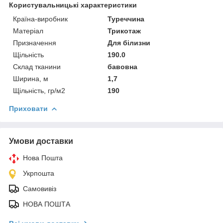
Користувальницькі характеристики
Країна-виробник
Туреччина
Матеріал
Трикотаж
Призначення
Для білизни
Щільність
190.0
Склад тканини
бавовна
Ширина, м
1,7
Щільність, гр/м2
190
Приховати
Умови доставки
Нова Пошта
Укрпошта
Самовивіз
НОВА ПОШТА