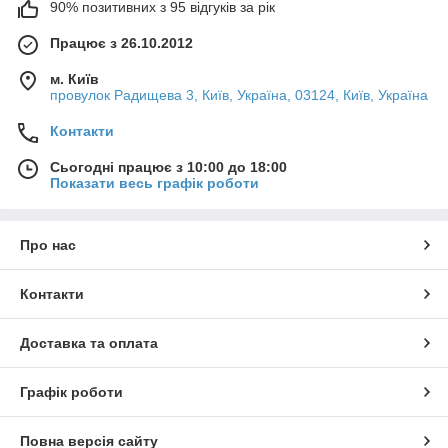
90% позитивних з 95 відгуків за рік
Працює з 26.10.2012
м. Київ
провулок Радищева 3, Київ, Україна, 03124, Київ, Україна
Контакти
Сьогодні працює з 10:00 до 18:00
Показати весь графік роботи
Про нас
Контакти
Доставка та оплата
Графік роботи
Повна версія сайту