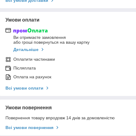
Всі умови доставки
Умови оплати
Ви отримаєте замовлення
або гроші повернуться на вашу картку
Детальніше
Оплатити частинами
Післяплата
Оплата на рахунок
Всі умови оплати
Умови повернення
Повернення товару впродовж 14 днів за домовленістю
Всі умови повернення