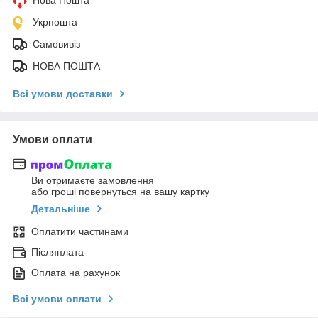
Укрпошта
Самовивіз
НОВА ПОШТА
Всі умови доставки
Умови оплати
Ви отримаєте замовлення
або гроші повернуться на вашу картку
Детальніше
Оплатити частинами
Післяплата
Оплата на рахунок
Всі умови оплати