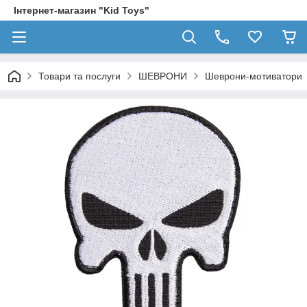
Інтернет-магазин "Kid Toys"
Товари та послуги
ШЕВРОНИ
Шеврони-мотиватори