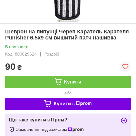
Шеврон на липучці Череп Каратель Карателя
Punisher 6,5х9 см вишитий патч нашивка
В наявності
Код: 800029624
Роздріб
90
₴
Купити
або
Купити з
Що таке купити з Пром?
Замовлення під захистом