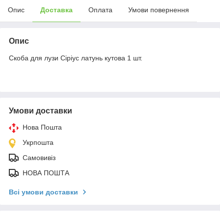
Опис
Доставка
Оплата
Умови повернення
Опис
Скоба для лузи Сіріус латунь кутова 1 шт.
Умови доставки
Нова Пошта
Укрпошта
Самовивіз
НОВА ПОШТА
Всі умови доставки