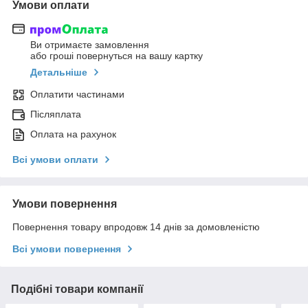
Умови оплати
Ви отримаєте замовлення
або гроші повернуться на вашу картку
Детальніше
Оплатити частинами
Післяплата
Оплата на рахунок
Всі умови оплати
Умови повернення
Повернення товару впродовж 14 днів за домовленістю
Всі умови повернення
Подібні товари компанії