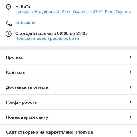
м. Київ
провулок Радищева 3, Київ, Україна, 03124, Київ, Україна
Контакти
Сьогодні працює з 09:00 до 21:00
Показати весь графік роботи
Про нас
Контакти
Доставка та оплата
Графік роботи
Повна версія сайту
Сайт створено на маркетплейсі
Prom.ua