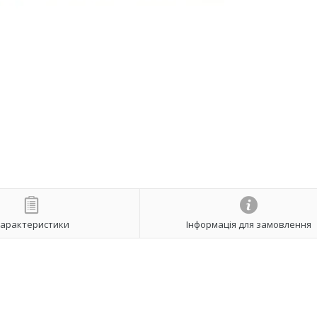
арактеристики
Інформація для замовлення