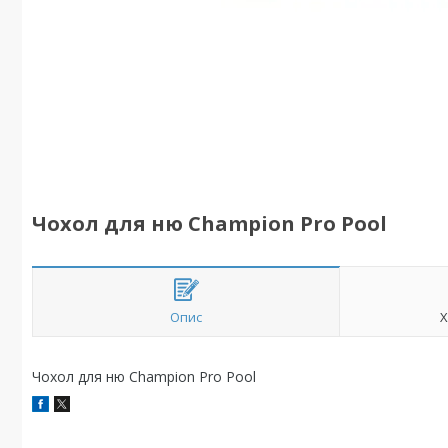
Чохол для ню Champion Pro Pool
Опис
Х
Чохол для ню Champion Pro Pool