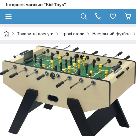
Інтернет-магазин "Kid Toys"
Товари та послуги
Ігрові столи
Настільний футбол