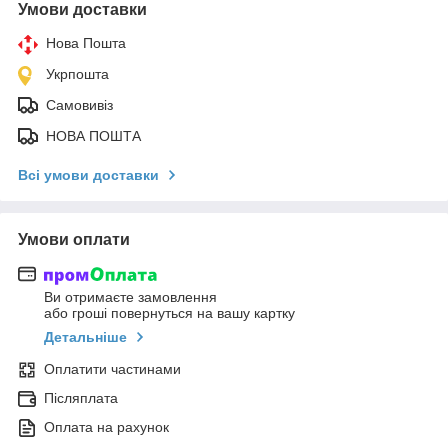
Умови доставки
Нова Пошта
Укрпошта
Самовивіз
НОВА ПОШТА
Всі умови доставки
Умови оплати
Ви отримаєте замовлення
або гроші повернуться на вашу картку
Детальніше
Оплатити частинами
Післяплата
Оплата на рахунок