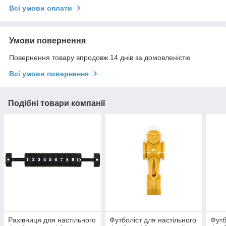
Всі умови оплати
Умови повернення
Повернення товару впродовж 14 днів за домовленістю
Всі умови повернення
Подібні товари компанії
Рахівниця для настільного
Футболіст для настільного
Футб