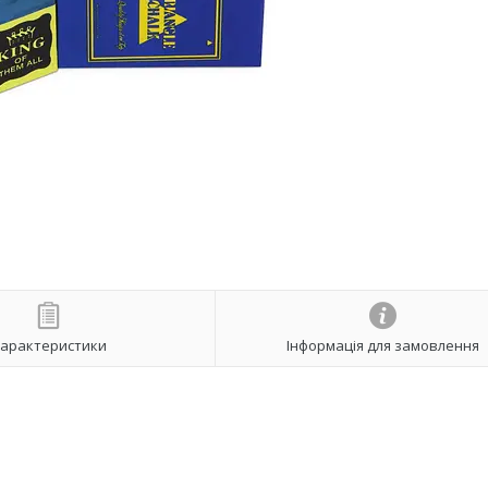
арактеристики
Інформація для замовлення