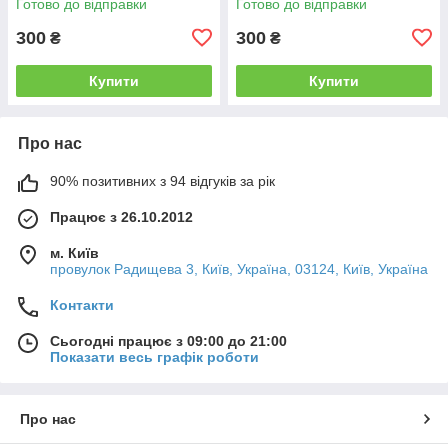
Готово до відправки
Готово до відправки
300
300
₴
₴
Купити
Купити
Про нас
90% позитивних з 94 відгуків за рік
Працює з 26.10.2012
м. Київ
провулок Радищева 3, Київ, Україна, 03124, Київ, Україна
Контакти
Сьогодні працює з 09:00 до 21:00
Показати весь графік роботи
Про нас