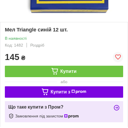
Мел Triangle синій 12 шт.
В наявності
Код: 1482
Роздріб
145
₴
Купити
або
Купити з
Що таке купити з Пром?
Замовлення під захистом