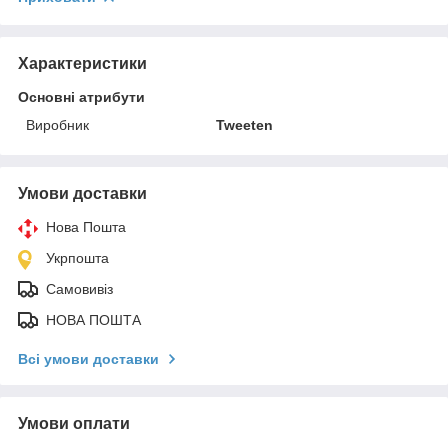
Характеристики
Основні атрибути
Виробник
Tweeten
Умови доставки
Нова Пошта
Укрпошта
Самовивіз
НОВА ПОШТА
Всі умови доставки
Умови оплати