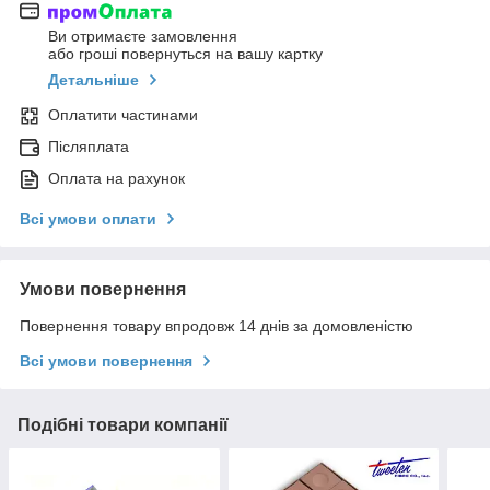
Ви отримаєте замовлення
або гроші повернуться на вашу картку
Детальніше
Оплатити частинами
Післяплата
Оплата на рахунок
Всі умови оплати
Умови повернення
Повернення товару впродовж 14 днів за домовленістю
Всі умови повернення
Подібні товари компанії