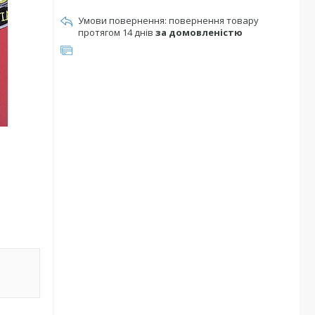
повернення товару
протягом 14 днів
за домовленістю