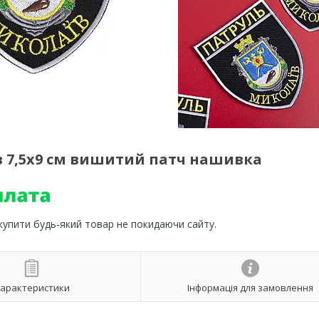
в 7,5х9 см вишитий патч нашивка
 купити будь-який товар не покидаючи сайту.
арактеристики
Інформація для замовлення