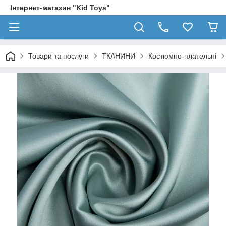
Інтернет-магазин "Kid Toys"
Товари та послуги
ТКАНИНИ
Костюмно-плательні