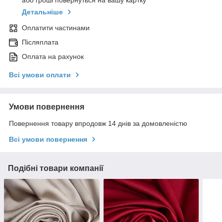
або гроші повернуться на вашу картку
Детальніше
Оплатити частинами
Післяплата
Оплата на рахунок
Всі умови оплати
Умови повернення
Повернення товару впродовж 14 днів за домовленістю
Всі умови повернення
Подібні товари компанії