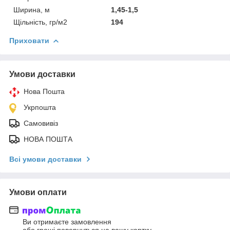
Ширина, м
1,45-1,5
Щільність, гр/м2
194
Приховати
Умови доставки
Нова Пошта
Укрпошта
Самовивіз
НОВА ПОШТА
Всі умови доставки
Умови оплати
Ви отримаєте замовлення