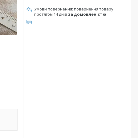
повернення товару
протягом 14 днів
за домовленістю