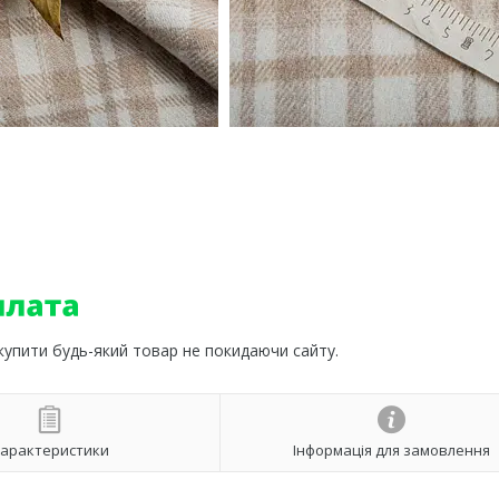
о
 купити будь-який товар не покидаючи сайту.
арактеристики
Інформація для замовлення