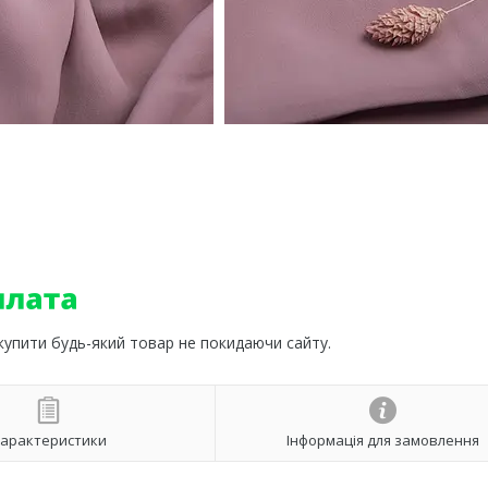
 купити будь-який товар не покидаючи сайту.
арактеристики
Інформація для замовлення