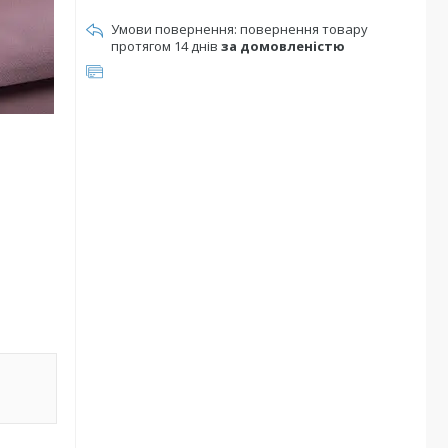
повернення товару
протягом 14 днів
за домовленістю