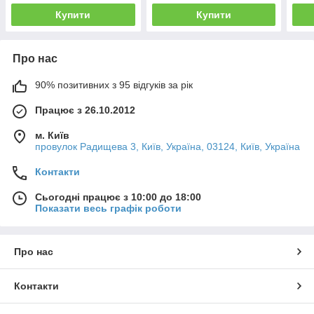
Купити
Купити
Про нас
90% позитивних з 95 відгуків за рік
Працює з 26.10.2012
м. Київ
провулок Радищева 3, Київ, Україна, 03124, Київ, Україна
Контакти
Сьогодні працює з 10:00 до 18:00
Показати весь графік роботи
Про нас
Контакти