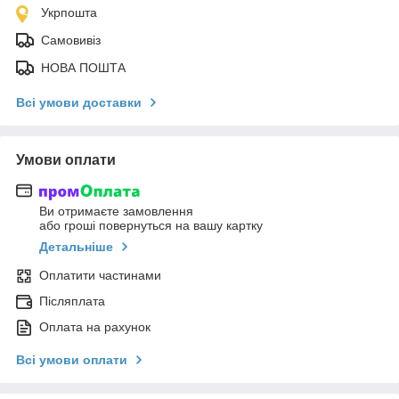
Укрпошта
Самовивіз
НОВА ПОШТА
Всі умови доставки
Умови оплати
Ви отримаєте замовлення
або гроші повернуться на вашу картку
Детальніше
Оплатити частинами
Післяплата
Оплата на рахунок
Всі умови оплати