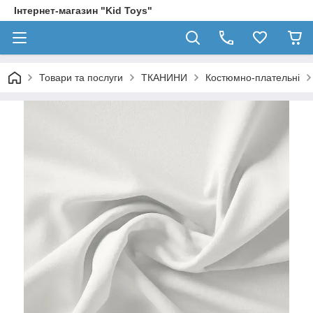
Інтернет-магазин "Kid Toys"
Товари та послуги
ТКАНИНИ
Костюмно-плательні