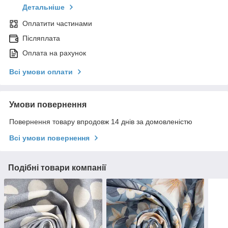
Детальніше
Оплатити частинами
Післяплата
Оплата на рахунок
Всі умови оплати
Умови повернення
Повернення товару впродовж 14 днів за домовленістю
Всі умови повернення
Подібні товари компанії