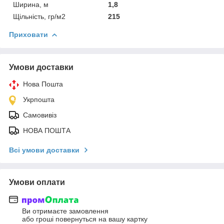
Ширина, м
1,8
Щільність, гр/м2
215
Приховати
Умови доставки
Нова Пошта
Укрпошта
Самовивіз
НОВА ПОШТА
Всі умови доставки
Умови оплати
Ви отримаєте замовлення
або гроші повернуться на вашу картку