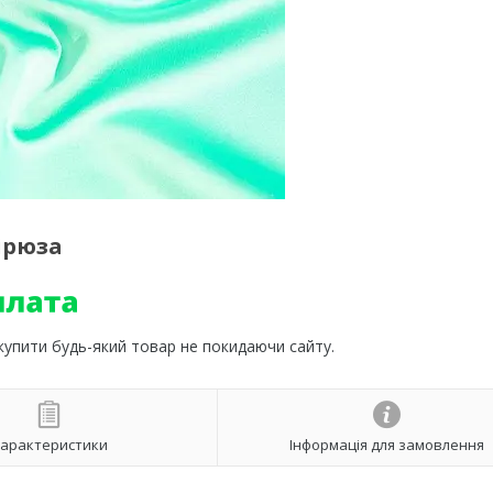
ірюза
 купити будь-який товар не покидаючи сайту.
арактеристики
Інформація для замовлення