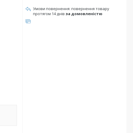
повернення товару
протягом 14 днів
за домовленістю