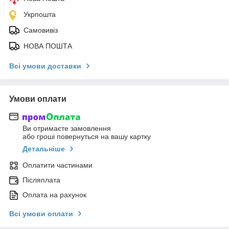
Укрпошта
Самовивіз
НОВА ПОШТА
Всі умови доставки
Умови оплати
Ви отримаєте замовлення
або гроші повернуться на вашу картку
Детальніше
Оплатити частинами
Післяплата
Оплата на рахунок
Всі умови оплати