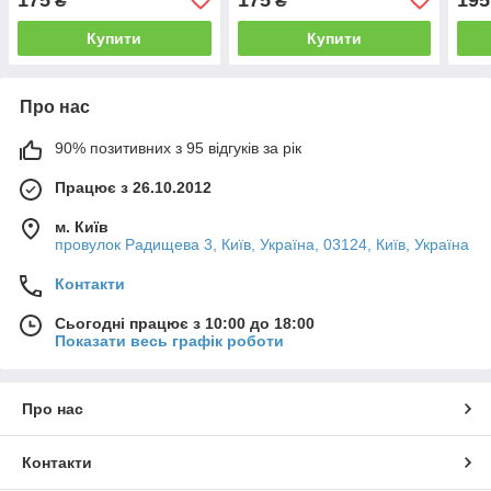
₴
₴
Купити
Купити
Про нас
90% позитивних з 95 відгуків за рік
Працює з 26.10.2012
м. Київ
провулок Радищева 3, Київ, Україна, 03124, Київ, Україна
Контакти
Сьогодні працює з 10:00 до 18:00
Показати весь графік роботи
Про нас
Контакти