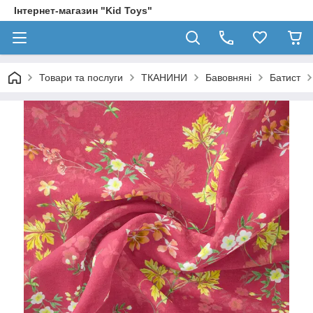
Інтернет-магазин "Kid Toys"
Товари та послуги
ТКАНИНИ
Бавовняні
Батист