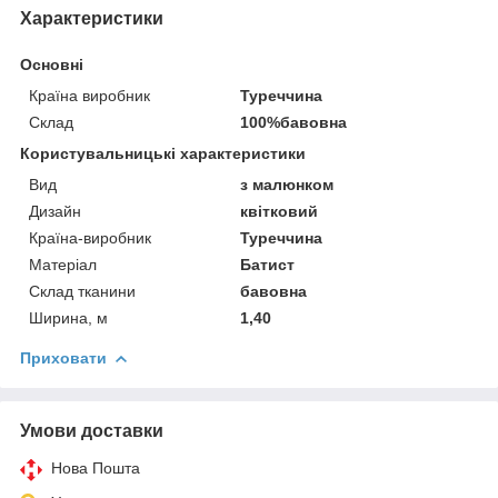
Характеристики
Основні
Країна виробник
Туреччина
Склад
100%бавовна
Користувальницькі характеристики
Вид
з малюнком
Дизайн
квітковий
Країна-виробник
Туреччина
Матеріал
Батист
Склад тканини
бавовна
Ширина, м
1,40
Приховати
Умови доставки
Нова Пошта