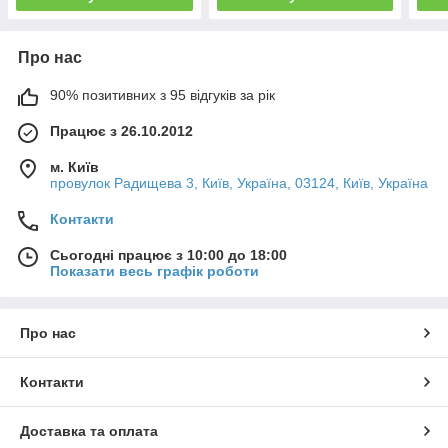
Про нас
90% позитивних з 95 відгуків за рік
Працює з 26.10.2012
м. Київ
провулок Радищева 3, Київ, Україна, 03124, Київ, Україна
Контакти
Сьогодні працює з 10:00 до 18:00
Показати весь графік роботи
Про нас
Контакти
Доставка та оплата