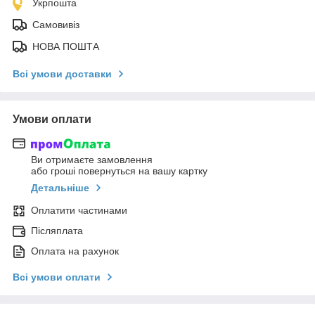
Укрпошта
Самовивіз
НОВА ПОШТА
Всі умови доставки
Умови оплати
Ви отримаєте замовлення
або гроші повернуться на вашу картку
Детальніше
Оплатити частинами
Післяплата
Оплата на рахунок
Всі умови оплати