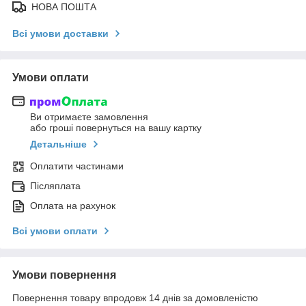
НОВА ПОШТА
Всі умови доставки
Умови оплати
Ви отримаєте замовлення
або гроші повернуться на вашу картку
Детальніше
Оплатити частинами
Післяплата
Оплата на рахунок
Всі умови оплати
Умови повернення
Повернення товару впродовж 14 днів за домовленістю