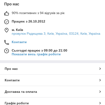
Про нас
90% позитивних з 94 відгуків за рік
Працює з 26.10.2012
м. Київ
провулок Радищева 3, Київ, Україна, 03124, Київ, Україна
Контакти
Сьогодні працює з 09:00 до 21:00
Показати весь графік роботи
Про нас
Контакти
Доставка та оплата
Графік роботи