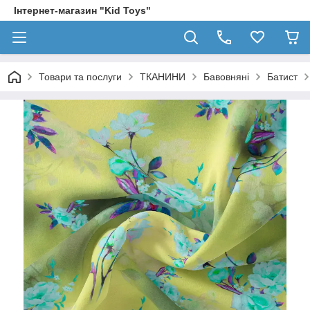
Інтернет-магазин "Kid Toys"
Товари та послуги
ТКАНИНИ
Бавовняні
Батист