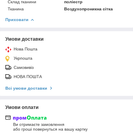
Склад тканини
поліестр
Тканина
Воздухопроникна сітка
Приховати
Умови доставки
Нова Пошта
Укрпошта
Самовивіз
НОВА ПОШТА
Всі умови доставки
Умови оплати
Ви отримаєте замовлення
або гроші повернуться на вашу картку