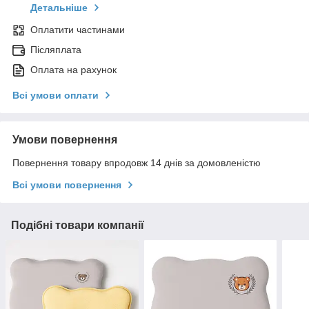
Детальніше
Оплатити частинами
Післяплата
Оплата на рахунок
Всі умови оплати
Умови повернення
Повернення товару впродовж 14 днів за домовленістю
Всі умови повернення
Подібні товари компанії